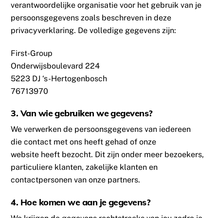
verantwoordelijke organisatie voor het gebruik van je
persoonsgegevens zoals beschreven in deze
privacyverklaring. De volledige gegevens zijn:
First-Group
Onderwijsboulevard 224
5223 DJ ‘s-Hertogenbosch
76713970
3. Van wie gebruiken we gegevens?
We verwerken de persoonsgegevens van iedereen
die contact met ons heeft gehad of onze
website heeft bezocht. Dit zijn onder meer bezoekers,
particuliere klanten, zakelijke klanten en
contactpersonen van onze partners.
4. Hoe komen we aan je gegevens?