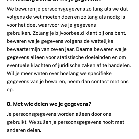
We bewaren je persoonsgegevens zo lang als we dat
volgens de wet moeten doen en zo lang als nodig is
voor het doel waarvoor we je gegevens
gebruiken. Zolang je bijvoorbeeld klant bij ons bent,
bewaren we je gegevens volgens de wettelijke
bewaartermijn van zeven jaar. Daarna bewaren we je
gegevens alleen voor statistische doeleinden en om
eventuele klachten of juridische zaken af te handelen.
Wil je meer weten over hoelang we specifieke
gegevens van je bewaren, neem dan contact met ons
op.
8. Met wie delen we je gegevens?
Je persoonsgegevens worden alleen door ons
gebruikt. We zullen je persoonsgegevens nooit met
anderen delen.