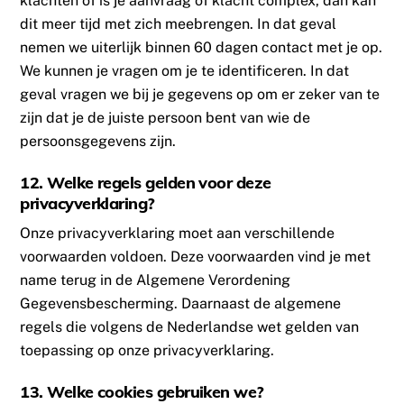
klachten of is je aanvraag of klacht complex, dan kan
dit meer tijd met zich meebrengen. In dat geval
nemen we uiterlijk binnen 60 dagen contact met je op.
We kunnen je vragen om je te identificeren. In dat
geval vragen we bij je gegevens op om er zeker van te
zijn dat je de juiste persoon bent van wie de
persoonsgegevens zijn.
12. Welke regels gelden voor deze
privacyverklaring?
Onze privacyverklaring moet aan verschillende
voorwaarden voldoen. Deze voorwaarden vind je met
name terug in de Algemene Verordening
Gegevensbescherming. Daarnaast de algemene
regels die volgens de Nederlandse wet gelden van
toepassing op onze privacyverklaring.
13. Welke cookies gebruiken we?