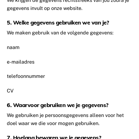
We krijgen de gegevens rechtstreeks van jou zodra je
gegevens invult op onze website.
5. Welke gegevens gebruiken we van je?
We maken gebruik van de volgende gegevens:
naam
e-mailadres
telefoonnummer
CV
6. Waarvoor gebruiken we je gegevens?
We gebruiken je persoonsgegevens alleen voor het
doel waar we die voor mogen gebruiken.
7. Hoelang bewaren we je gegevens?