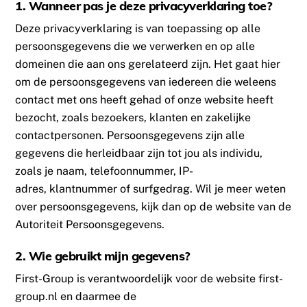
1. Wanneer pas je deze privacyverklaring toe?
Deze privacyverklaring is van toepassing op alle
persoonsgegevens die we verwerken en op alle
domeinen die aan ons gerelateerd zijn. Het gaat hier
om de persoonsgegevens van iedereen die weleens
contact met ons heeft gehad of onze website heeft
bezocht, zoals bezoekers, klanten en zakelijke
contactpersonen. Persoonsgegevens zijn alle
gegevens die herleidbaar zijn tot jou als individu,
zoals je naam, telefoonnummer, IP-
adres, klantnummer of surfgedrag. Wil je meer weten
over persoonsgegevens, kijk dan op de website van de
Autoriteit Persoonsgegevens.
2. Wie gebruikt mijn gegevens?
First-Group is verantwoordelijk voor de website first-
group.nl en daarmee de