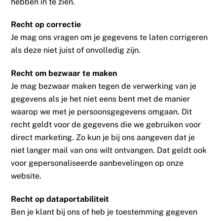
hebben in te zien.
Recht op correctie
Je mag ons vragen om je gegevens te laten corrigeren
als deze niet juist of onvolledig zijn.
Recht om bezwaar te maken
Je mag bezwaar maken tegen de verwerking van je
gegevens als je het niet eens bent met de manier
waarop we met je persoonsgegevens omgaan. Dit
recht geldt voor de gegevens die we gebruiken voor
direct marketing. Zo kun je bij ons aangeven dat je
niet langer mail van ons wilt ontvangen. Dat geldt ook
voor gepersonaliseerde aanbevelingen op onze
website.
Recht op dataportabiliteit
Ben je klant bij ons of heb je toestemming gegeven