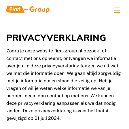
Skip
Men
to
content
PRIVACYVERKLARING
Zodra je onze website first-group.nl bezoekt of
contact met ons opneemt, ontvangen we informatie
over jou. In deze privacyverklaring leggen we uit wat
we met die informatie doen. We gaan altijd zorgvuldig
met je informatie om en slaan die veilig op. Heb je
vragen of wil je weten welke informatie we van je
hebben, neem dan contact op met ons. We kunnen
deze privacyverklaring aanpassen als we dat nodig
vinden. Deze privacyverklaring is voor het laatst
gewijzigd op 01 juli 2024.