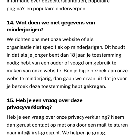
informatie over bezoekersaantallen, populaire
pagina’s en populaire onderwerpen
14. Wat doen we met gegevens van
minderjarigen?
We richten ons met onze website of als
organisatie niet specifiek op minderjarigen. Dit houdt
in dat als je jonger bent dan 18 jaar, je toestemming
nodig hebt van een ouder of voogd om gebruik te
maken van onze website. Ben je bij je bezoek aan onze
website minderjarig, dan gaan we ervan uit dat je voor
je bezoek deze toestemming hebt gekregen.
15. Heb je een vraag over deze
privacyverklaring?
Heb je een vraag over onze privacyverklaring? Neem
dan gerust contact op met ons door een mail te sturen
naar info@first-group.nl. We helpen je graag.