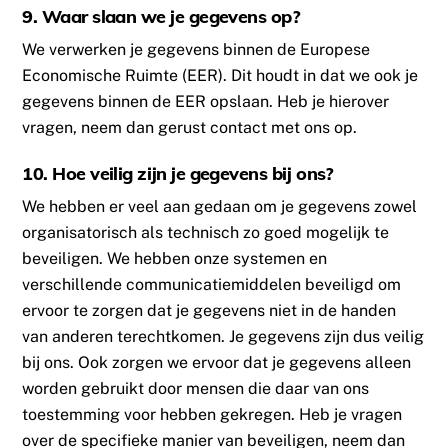
9. Waar slaan we je gegevens op?
We verwerken je gegevens binnen de Europese
Economische Ruimte (EER). Dit houdt in dat we ook je
gegevens binnen de EER opslaan. Heb je hierover
vragen, neem dan gerust contact met ons op.
10. Hoe veilig zijn je gegevens bij ons?
We hebben er veel aan gedaan om je gegevens zowel
organisatorisch als technisch zo goed mogelijk te
beveiligen. We hebben onze systemen en
verschillende communicatiemiddelen beveiligd om
ervoor te zorgen dat je gegevens niet in de handen
van anderen terechtkomen. Je gegevens zijn dus veilig
bij ons. Ook zorgen we ervoor dat je gegevens alleen
worden gebruikt door mensen die daar van ons
toestemming voor hebben gekregen. Heb je vragen
over de specifieke manier van beveiligen, neem dan