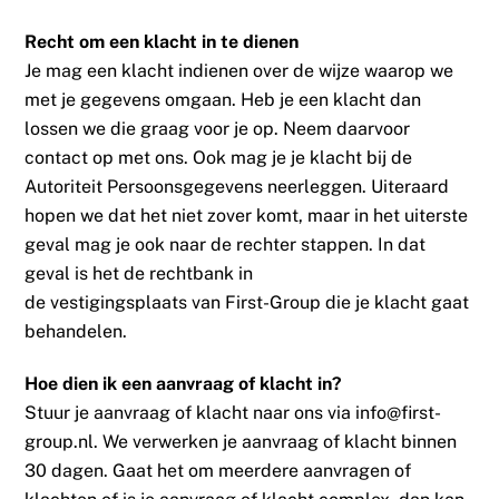
Recht om een klacht in te dienen
Je mag een klacht indienen over de wijze waarop we
met je gegevens omgaan. Heb je een klacht dan
lossen we die graag voor je op. Neem daarvoor
contact op met ons. Ook mag je je klacht bij de
Autoriteit Persoonsgegevens neerleggen. Uiteraard
hopen we dat het niet zover komt, maar in het uiterste
geval mag je ook naar de rechter stappen. In dat
geval is het de rechtbank in
de vestigingsplaats van First-Group die je klacht gaat
behandelen.
Hoe dien ik een aanvraag of klacht in?
Stuur je aanvraag of klacht naar ons via info@first-
group.nl. We verwerken je aanvraag of klacht binnen
30 dagen. Gaat het om meerdere aanvragen of