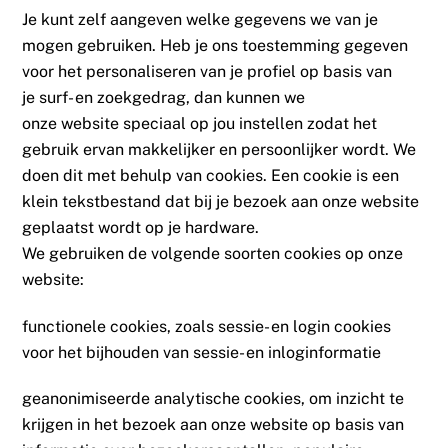
Je kunt zelf aangeven welke gegevens we van je
mogen gebruiken. Heb je ons toestemming gegeven
voor het personaliseren van je profiel op basis van
je surf- en zoekgedrag, dan kunnen we
onze website speciaal op jou instellen zodat het
gebruik ervan makkelijker en persoonlijker wordt. We
doen dit met behulp van cookies. Een cookie is een
klein tekstbestand dat bij je bezoek aan onze website
geplaatst wordt op je hardware.
We gebruiken de volgende soorten cookies op onze
website:
functionele cookies, zoals sessie- en login cookies
voor het bijhouden van sessie- en inloginformatie
geanonimiseerde analytische cookies, om inzicht te
krijgen in het bezoek aan onze website op basis van