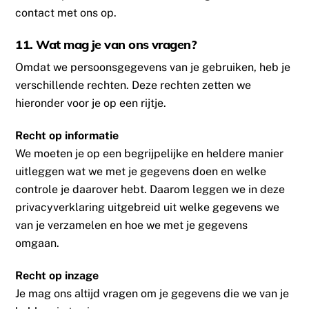
contact met ons op.
11. Wat mag je van ons vragen?
Omdat we persoonsgegevens van je gebruiken, heb je
verschillende rechten. Deze rechten zetten we
hieronder voor je op een rijtje.
Recht op informatie
We moeten je op een begrijpelijke en heldere manier
uitleggen wat we met je gegevens doen en welke
controle je daarover hebt. Daarom leggen we in deze
privacyverklaring uitgebreid uit welke gegevens we
van je verzamelen en hoe we met je gegevens
omgaan.
Recht op inzage
Je mag ons altijd vragen om je gegevens die we van je