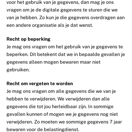
voor het gebruik van je gegevens, dan mag je ons
vragen om je de digitale gegevens te sturen die we
van je hebben. Zo kun je die gegevens overdragen aan
een andere organisatie als je dat wenst.
Recht op beperking
Je mag ons vragen om het gebruik van je gegevens te
beperken. Dit betekent dat we in bepaalde gevallen je
gegevens alleen mogen bewaren maar niet
gebruiken.
Recht om vergeten te worden
Je mag ons vragen om alle gegevens die we van je
hebben te verwijderen. We verwijderen dan alle
gegevens die tot jou herleidbaar zijn. In sommige
gevallen kunnen of mogen we je gegevens nog niet
verwijderen. Zo moeten we sommige gegevens 7 jaar
bewaren voor de belastingdienst.